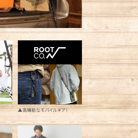
▲高機能なモバイルギア！