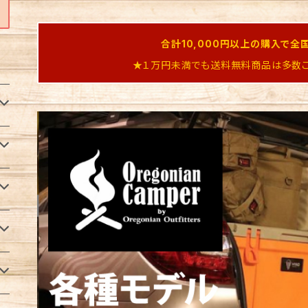
合計10,000円以上の購入で全
★１万円未満でも送料無料商品は多数ご