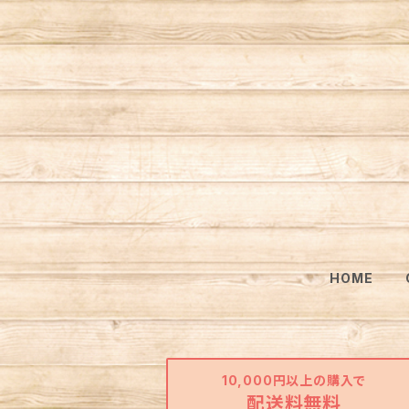
HOME
10,000円以上の購入で
配送料無料