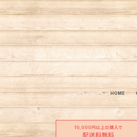
HOME
10,000円以上の購入で
配送料無料