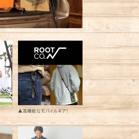
▲高機能なモバイルギア！