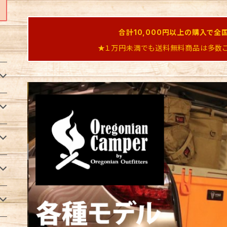
合計10,000円以上の購入で全
★１万円未満でも送料無料商品は多数ご