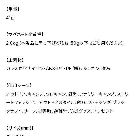
【重量】
41g
【マグネット耐荷重】
2.0kg（本製品に吊り下げる物は150g以下でご使用ください）
【主素材】
ガラス強化ナイロン・ABS・PC・PE（紐）、シリコン、磁石
【使用シーン】
アウトドア、キャンプ、ソロキャン、野営、ファミリーキャンプ、ストリ
ートファッション、アウトドアスタイル、釣り、フィッシング、ブッシュ
クラフト、サーフ、災害時、避難時、防災グッズ、プレゼント
【サイズ(mm)】