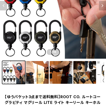
1
/16
【ゆうパケット3点まで送料無料】ROOT CO. ルートコー
グラビティ マグリール LITE ライト キーリール キーホル