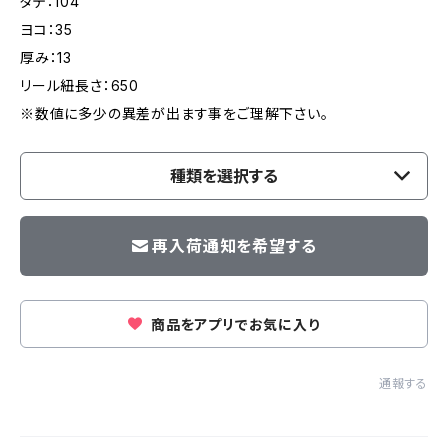
タテ：104
ヨコ：35
厚み：13
リール紐長さ：650
※数値に多少の異差が出ます事をご理解下さい。
種類を選択する
再入荷通知を希望する
商品をアプリでお気に入り
通報する