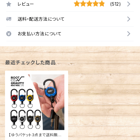
レビュー
(512)
送料・配送方法について
お支払い方法について
最近チェックした商品
【ゆうパケット3点まで送料無料】
ROOT CO. ルートコー グラビ