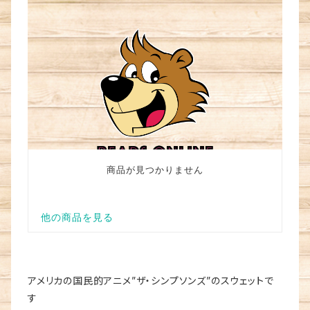
アメリカの国民的アニメ”ザ・シンプソンズ”のスウェットで
す