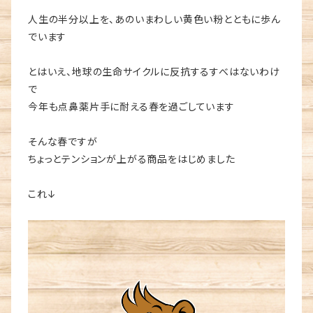
人生の半分以上を、あのいまわしい黄色い粉とともに歩ん
でいます
とはいえ、地球の生命サイクルに反抗するすべはないわけ
で
今年も点鼻薬片手に耐える春を過ごしています
そんな春ですが
ちょっとテンションが上がる商品をはじめました
これ↓