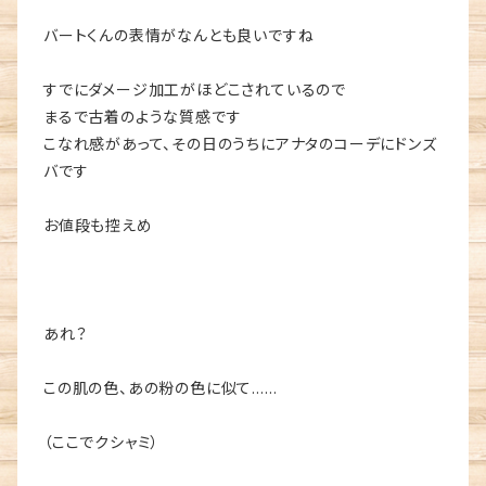
バートくんの表情がなんとも良いですね
すでにダメージ加工がほどこされているので
まるで古着のような質感です
こなれ感があって、その日のうちにアナタのコーデにドンズ
バです
お値段も控えめ
あれ？
この肌の色、あの粉の色に似て……
（ここでクシャミ）