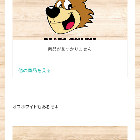
オフホワイトもあるぞ↓