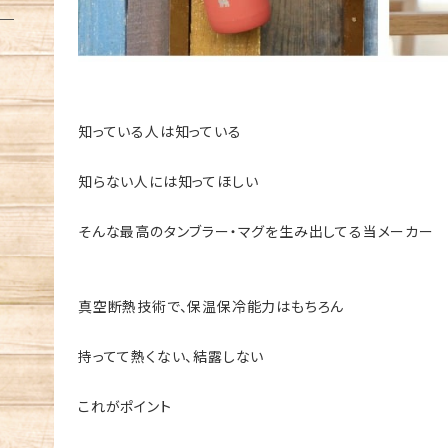
知っている人は知っている
知らない人には知ってほしい
そんな最高のタンブラー・マグを生み出してる当メーカー
真空断熱技術で、保温保冷能力はもちろん
持ってて熱くない、結露しない
これがポイント