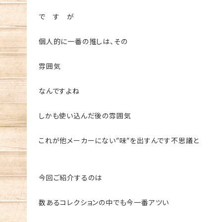
で す が
個人的に一番の推しは、その
雰囲気
なんですよね
しかも使い込んだ後の雰囲気
これが他メーカーにない”味”を出すんです不思議と
今回ご紹介するのは
数あるコレクションの中でも今一番アツい