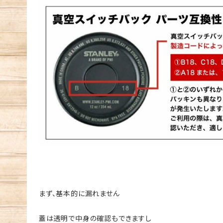
まず、基本的に漏れません
蓋は透明で中身の確認もできますし