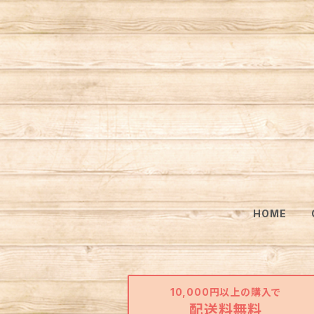
HOME
10,000円以上の購入で
配送料無料