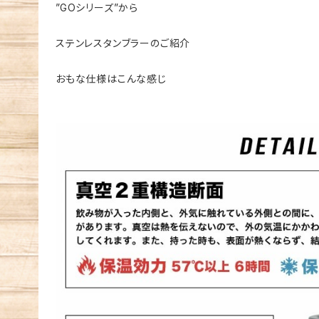
”GOシリーズ”から
ステンレスタンブラーのご紹介
おもな仕様はこんな感じ